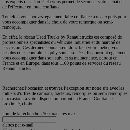
nos experts occasion. Cela vous permet de sécuriser votre achat et
de l'effectuer en toute confiance.
Toutefois vous pouvez également faire confiance à nos experts pour
vous accompagner dans le choix de votre remorque ou semi-
remorque.
En effet, le réseau Used Trucks by Renault trucks est composé de
professionnels spécialistes du véhicule industriel et du marché de
l'occasion. Ces derniers connaissent donc bien votre métier, vos
besoins et les contraintes qui y sont associées. Ils pourront également
vous accompagner dans son suivi et sa maintenance, partout en
France et en Europe, dans tous 1100 points de services du réseau
Renault Trucks.
Recherchez l’occasion et trouvez l’exception sur notre site avec les
milliers d'offres de camions, tracteurs, remorques ou semi-remorques
d'occasion , à votre disposition partout en France. Confiance,
proximité, choix.
nom de la recherche
- 50 caractères max.
alertes par e-mail