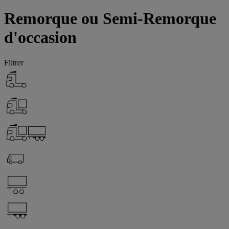
Remorque ou Semi-Remorque
d'occasion
Filtrer