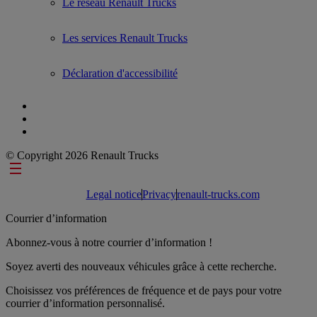
Le réseau Renault Trucks
Les services Renault Trucks
Déclaration d'accessibilité
© Copyright 2026 Renault Trucks
Footer links
Legal notice
Privacy
renault-trucks.com
Courrier d’information
Abonnez-vous à notre courrier d’information !
Soyez averti des nouveaux véhicules grâce à cette recherche.
Choisissez vos préférences de fréquence et de pays pour votre
courrier d’information personnalisé.