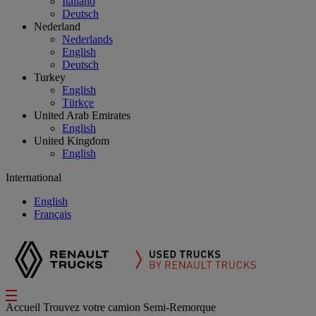
Italiano
Deutsch
Nederland
Nederlands
English
Deutsch
Turkey
English
Türkçe
United Arab Emirates
English
United Kingdom
English
International
English
Français
Accueil
Trouvez votre camion
Semi-Remorque