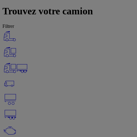
Trouvez votre camion
Filtrer