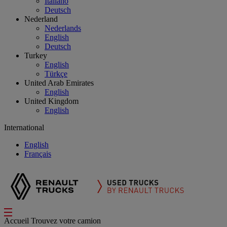
Italiano
Deutsch
Nederland
Nederlands
English
Deutsch
Turkey
English
Türkçe
United Arab Emirates
English
United Kingdom
English
International
English
Français
Accueil
Trouvez votre camion