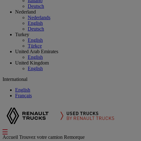
Italiano
Deutsch
Nederland
Nederlands
English
Deutsch
Turkey
English
Türkçe
United Arab Emirates
English
United Kingdom
English
International
English
Français
Accueil
Trouvez votre camion
Remorque