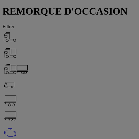
REMORQUE D'OCCASION
Filtrer