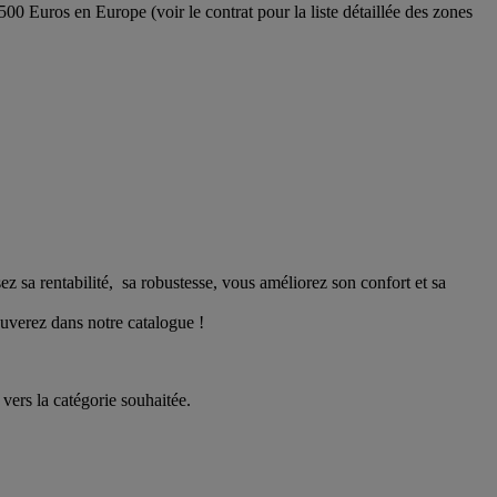
 500 Euros en Europe (voir le contrat pour la liste détaillée des zones
sa rentabilité, sa robustesse, vous améliorez son confort et sa
rouverez dans notre catalogue !
vers la catégorie souhaitée.