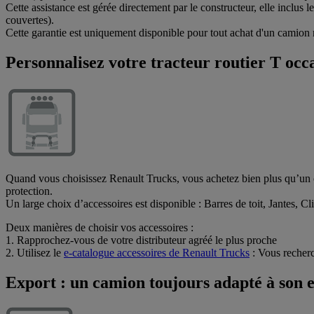
Cette assistance est gérée directement par le constructeur, elle inclus 
couvertes).
Cette garantie est uniquement disponible pour tout achat d'un camion 
Personnalisez votre tracteur routier T occ
Quand vous choisissez Renault Trucks, vous achetez bien plus qu’un c
protection.
Un large choix d’accessoires est disponible : Barres de toit, Jantes, Cl
Deux manières de choisir vos accessoires :
1. Rapprochez-vous de votre distributeur agréé le plus proche
2. Utilisez le
e-catalogue accessoires de Renault Trucks
: Vous recherc
Export : un camion toujours adapté à son