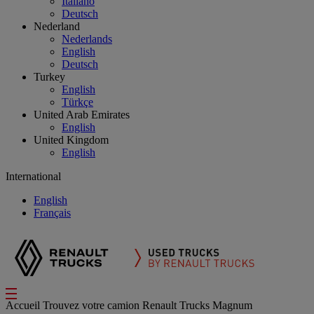
Italiano
Deutsch
Nederland
Nederlands
English
Deutsch
Turkey
English
Türkçe
United Arab Emirates
English
United Kingdom
English
International
English
Français
Accueil
Trouvez votre camion
Renault Trucks Magnum