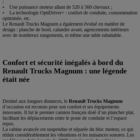
;
• Une puissance moteur allant de 520 à 560 chevaux ;
• La technologie OptiDriver+ : confort de conduite, consommation
optimisée, etc.
Le Renault Trucks Magnum a également évolué en matière de
design : planche de bord, calandre avant, agencements intérieurs
avec de nombreux rangements, et même une table rabattable.
Confort et sécurité inégalés à bord du
Renault Trucks Magnum : une légende
était née
Destiné aux longues distances, le
Renault Trucks Magnum
d’occasion est reconnu pour son confort et ses équipements
innovants. Il fut le premier camion français doté d’un plancher plat,
facilitant les déplacements entre le poste de conduite et l’espace
repos.
La cabine avancée est suspendue et séparée du bloc moteur, ce qui
réduit considérablement les vibrations et les nuisances sonores. Les