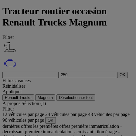
Tracteur routier occasion
Renault Trucks Magnum
Filtrer
OK
Filtres avances
Réinitialiser
Appliquer
Renault Trucks
Magnum
Désélectionner tout
À propos
Sélection (1)
Filtrer
12 véhicules par page
24 véhicules par page
48 véhicules par page
96 véhicules par page
OK
dernières offres
les premières offres
première immatriculation -
décroissant
première immatriculation - croissant
kilométrage -