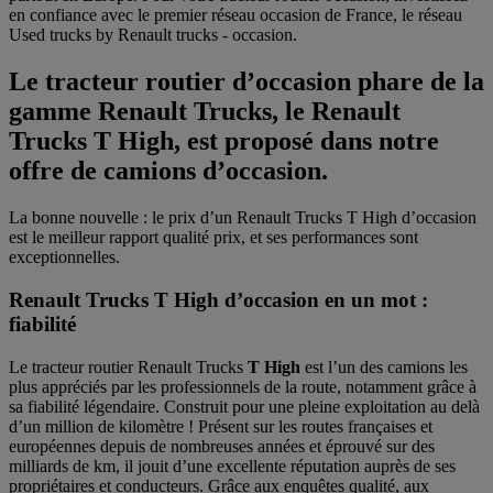
en confiance avec le premier réseau occasion de France, le réseau
Used trucks by Renault trucks - occasion.
Le tracteur routier d’occasion phare de la
gamme Renault Trucks, le Renault
Trucks T High, est proposé dans notre
offre de camions d’occasion.
La bonne nouvelle : le prix d’un Renault Trucks T High d’occasion
est le meilleur rapport qualité prix, et ses performances sont
exceptionnelles.
Renault Trucks T High d’occasion en un mot :
fiabilité
Le tracteur routier Renault Trucks
T High
est l’un des camions les
plus appréciés par les professionnels de la route, notamment grâce à
sa fiabilité légendaire. Construit pour une pleine exploitation au delà
d’un million de kilomètre ! Présent sur les routes françaises et
européennes depuis de nombreuses années et éprouvé sur des
milliards de km, il jouit d’une excellente réputation auprès de ses
propriétaires et conducteurs. Grâce aux enquêtes qualité, aux