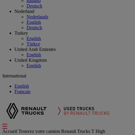
Italiano
Deutsch
Nederland
Nederlands
English
Deutsch
Turkey
English
Türkçe
United Arab Emirates
English
United Kingdom
English
International
English
Français
Accueil
Trouvez votre camion
Renault Trucks T High