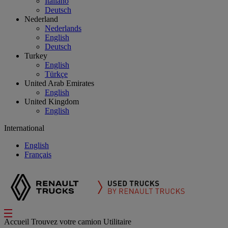
Italiano
Deutsch
Nederland
Nederlands
English
Deutsch
Turkey
English
Türkçe
United Arab Emirates
English
United Kingdom
English
International
English
Français
Accueil
Trouvez votre camion
Utilitaire