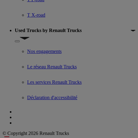
T X-road
Used Trucks by Renault Trucks
Show submenu for Used Trucks by Renault Trucks
Nos engagements
Le réseau Renault Trucks
Les services Renault Trucks
Déclaration d'accessibilité
© Copyright 2026 Renault Trucks