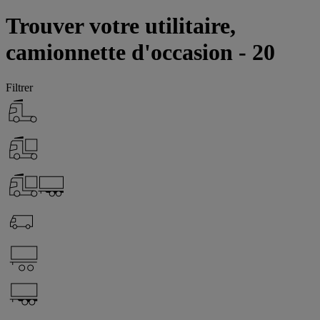
Trouver votre utilitaire,
camionnette d'occasion - 20
Filtrer