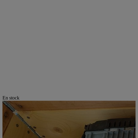
En stock