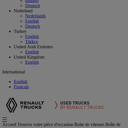
Italiano
Deutsch
Nederland
Nederlands
English
Deutsch
Turkey
English
Türkçe
United Arab Emirates
English
United Kingdom
English
International
English
Français
Accueil
Trouvez votre pièce d'occasion
Boite de vitesses
Boîte de