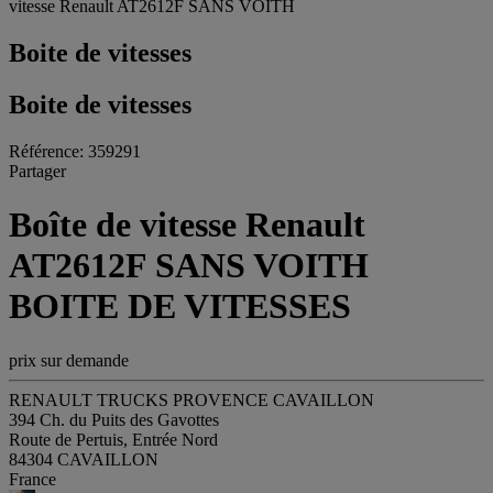
vitesse Renault AT2612F SANS VOITH
Boite de vitesses
Boite de vitesses
Référence: 359291
Partager
Boîte de vitesse Renault
AT2612F SANS VOITH
BOITE DE VITESSES
prix sur demande
RENAULT TRUCKS PROVENCE CAVAILLON
394 Ch. du Puits des Gavottes
Route de Pertuis, Entrée Nord
84304 CAVAILLON
France