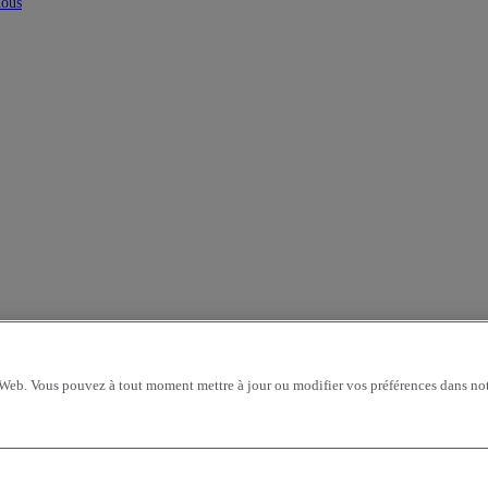
nous
 Web. Vous pouvez à tout moment mettre à jour ou modifier vos préférences dans not