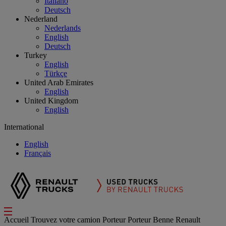
Italiano
Deutsch
Nederland
Nederlands
English
Deutsch
Turkey
English
Türkçe
United Arab Emirates
English
United Kingdom
English
International
English
Français
Accueil
Trouvez votre camion
Porteur
Porteur Benne Renault