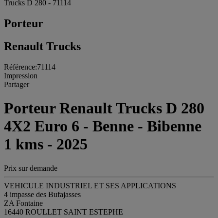
Trucks D 280 - 71114
Porteur
Renault Trucks
Référence:71114
Impression
Partager
Porteur Renault Trucks D 280
4X2 Euro 6 - Benne - Bibenne
1 kms - 2025
Prix sur demande
VEHICULE INDUSTRIEL ET SES APPLICATIONS
4 impasse des Bufajasses
ZA Fontaine
16440 ROULLET SAINT ESTEPHE