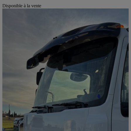
Disponible à la vente