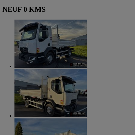
NEUF 0 KMS