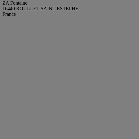
ZA Fontaine
16440 ROULLET SAINT ESTEPHE
France