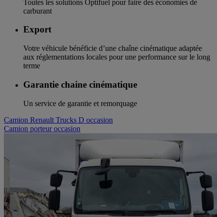
Toutes les solutions Optifuel pour faire des économies de
carburant
Export
Votre véhicule bénéficie d’une chaîne cinématique adaptée
aux réglementations locales pour une performance sur le long
terme
Garantie chaine cinématique
Un service de garantie et remorquage
Camion Renault Trucks D occasion
Camion porteur occasion