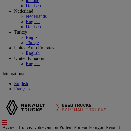
Italiano
Deutsch
Nederland
Nederlands
English
Deutsch
Turkey
English
Türkçe
United Arab Emirates
English
United Kingdom
English
International
English
Français
Accueil
Trouvez votre camion
Porteur
Porteur Fourgon Renault