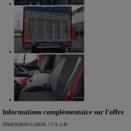
Informations complémentaire sur l'offre
DIMENSION CAISSE 7.5 X 2.48