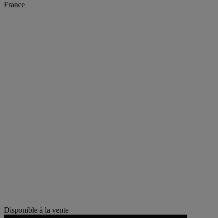
France
Disponible à la vente