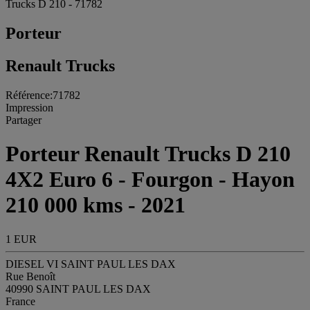
Trucks D 210 - 71782
Porteur
Renault Trucks
Référence:71782
Impression
Partager
Porteur Renault Trucks D 210
4X2 Euro 6 - Fourgon - Hayon
210 000 kms - 2021
1 EUR
DIESEL VI SAINT PAUL LES DAX
Rue Benoît
40990 SAINT PAUL LES DAX
France