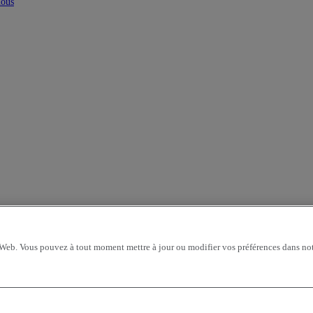
nous
 Web. Vous pouvez à tout moment mettre à jour ou modifier vos préférences dans not