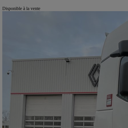
Disponible à la vente