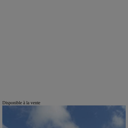
Disponible à la vente