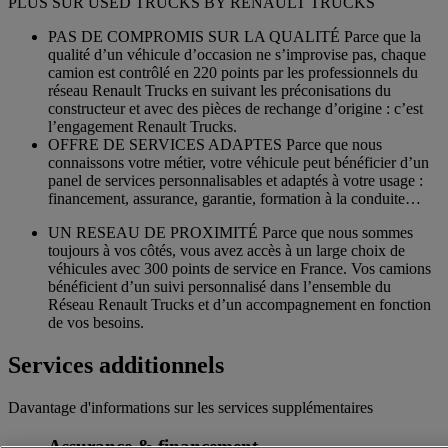
PLUS SUR USED TRUCKS BY RENAULT TRUCKS
PAS DE COMPROMIS SUR LA QUALITÉ Parce que la
qualité d’un véhicule d’occasion ne s’improvise pas, chaque
camion est contrôlé en 220 points par les professionnels du
réseau Renault Trucks en suivant les préconisations du
constructeur et avec des pièces de rechange d’origine : c’est
l’engagement Renault Trucks.
OFFRE DE SERVICES ADAPTES Parce que nous
connaissons votre métier, votre véhicule peut bénéficier d’un
panel de services personnalisables et adaptés à votre usage :
financement, assurance, garantie, formation à la conduite…
UN RESEAU DE PROXIMITÉ Parce que nous sommes
toujours à vos côtés, vous avez accès à un large choix de
véhicules avec 300 points de service en France. Vos camions
bénéficient d’un suivi personnalisé dans l’ensemble du
Réseau Renault Trucks et d’un accompagnement en fonction
de vos besoins.
Services additionnels
Davantage d'informations sur les services supplémentaires
Assurance & financement