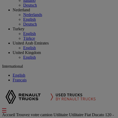
Italiano
Deutsch
Nederland
Nederlands
English
Deutsch
Turkey
English
Türkçe
United Arab Emirates
English
United Kingdom
English
International
English
Français
Accueil
Trouvez votre camion
Utilitaire
Utilitaire Fiat Ducato 120 -