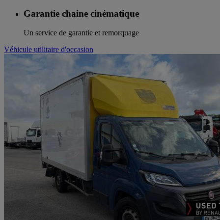
Garantie chaine cinématique
Un service de garantie et remorquage
Véhicule utilitaire d'occasion