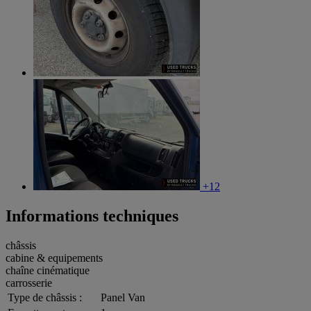
+12
Informations techniques
châssis
cabine & equipements
chaîne cinématique
carrosserie
Type de châssis :
Panel Van