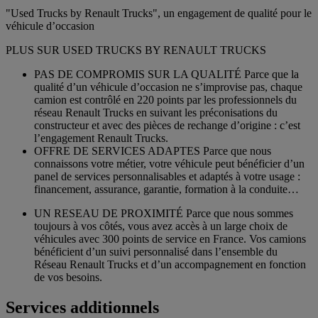
"Used Trucks by Renault Trucks", un engagement de qualité pour le
véhicule d’occasion
PLUS SUR USED TRUCKS BY RENAULT TRUCKS
PAS DE COMPROMIS SUR LA QUALITÉ Parce que la
qualité d’un véhicule d’occasion ne s’improvise pas, chaque
camion est contrôlé en 220 points par les professionnels du
réseau Renault Trucks en suivant les préconisations du
constructeur et avec des pièces de rechange d’origine : c’est
l’engagement Renault Trucks.
OFFRE DE SERVICES ADAPTES Parce que nous
connaissons votre métier, votre véhicule peut bénéficier d’un
panel de services personnalisables et adaptés à votre usage :
financement, assurance, garantie, formation à la conduite…
UN RESEAU DE PROXIMITÉ Parce que nous sommes
toujours à vos côtés, vous avez accès à un large choix de
véhicules avec 300 points de service en France. Vos camions
bénéficient d’un suivi personnalisé dans l’ensemble du
Réseau Renault Trucks et d’un accompagnement en fonction
de vos besoins.
Services additionnels