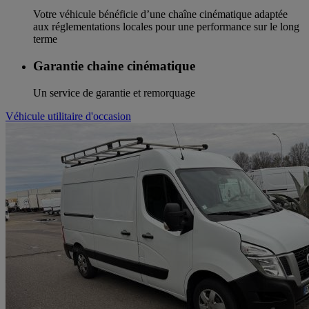
Votre véhicule bénéficie d’une chaîne cinématique adaptée
aux réglementations locales pour une performance sur le long
terme
Garantie chaine cinématique
Un service de garantie et remorquage
Véhicule utilitaire d'occasion