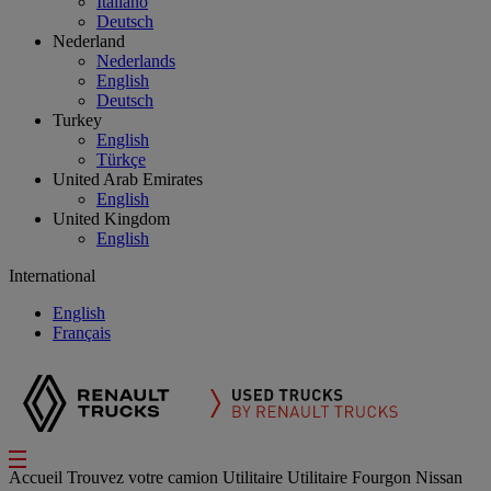
Italiano
Deutsch
Nederland
Nederlands
English
Deutsch
Turkey
English
Türkçe
United Arab Emirates
English
United Kingdom
English
International
English
Français
Accueil
Trouvez votre camion
Utilitaire
Utilitaire Fourgon Nissan