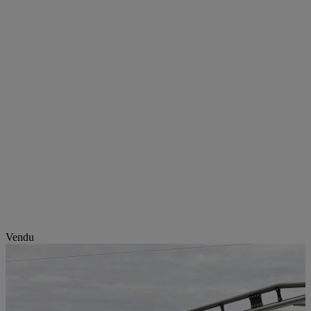
Vendu