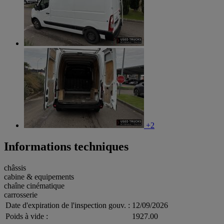
+2
Informations techniques
châssis
cabine & equipements
chaîne cinématique
carrosserie
Date d'expiration de l'inspection gouv. :
12/09/2026
Poids à vide :
1927.00