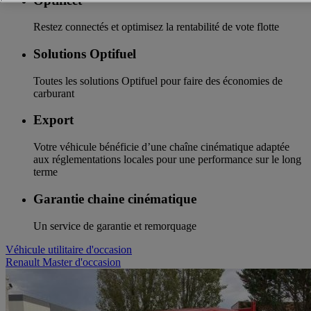
Optifleet
Restez connectés et optimisez la rentabilité de vote flotte
Solutions Optifuel
Toutes les solutions Optifuel pour faire des économies de
carburant
Export
Votre véhicule bénéficie d’une chaîne cinématique adaptée
aux réglementations locales pour une performance sur le long
terme
Garantie chaine cinématique
Un service de garantie et remorquage
Véhicule utilitaire d'occasion
Renault Master d'occasion