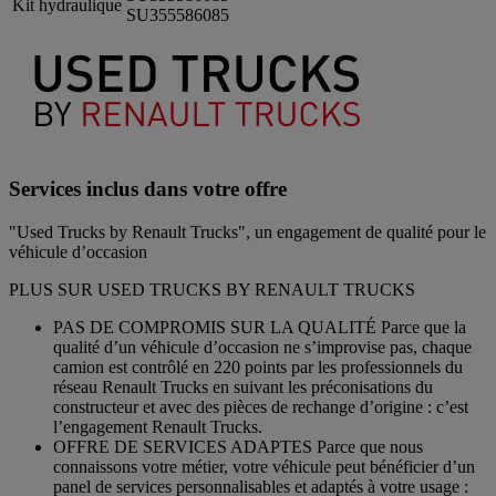
Kit hydraulique
SU355586085
Services inclus dans votre offre
"Used Trucks by Renault Trucks", un engagement de qualité pour le
véhicule d’occasion
PLUS SUR USED TRUCKS BY RENAULT TRUCKS
PAS DE COMPROMIS SUR LA QUALITÉ Parce que la
qualité d’un véhicule d’occasion ne s’improvise pas, chaque
camion est contrôlé en 220 points par les professionnels du
réseau Renault Trucks en suivant les préconisations du
constructeur et avec des pièces de rechange d’origine : c’est
l’engagement Renault Trucks.
OFFRE DE SERVICES ADAPTES Parce que nous
connaissons votre métier, votre véhicule peut bénéficier d’un
panel de services personnalisables et adaptés à votre usage :