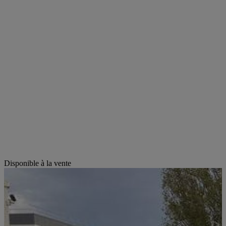
Disponible à la vente