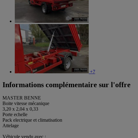
+7
Informations complémentaire sur l'offre
MASTER BENNE
Boite vitesse mécanique
3,20 x 2,04 x 0,33
Porte echelle
Pack electrique et climatisation
Attelage
Véhicule vendu avec :