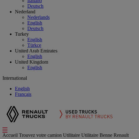
Italiano
Deutsch
Nederland
Nederlands
English
Deutsch
Turkey
English
Türkçe
United Arab Emirates
English
United Kingdom
English
International
English
Français
Accueil
Trouvez votre camion
Utilitaire
Utilitaire Benne Renault