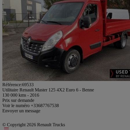
Référence:69533
Utilitaire Renault Master 125 4X2 Euro 6 - Benne
130 000 kms - 2016
Prix sur demande
Voir le numéro
+33687767538
Envoyer un message
© Copyright 2026 Renault Trucks