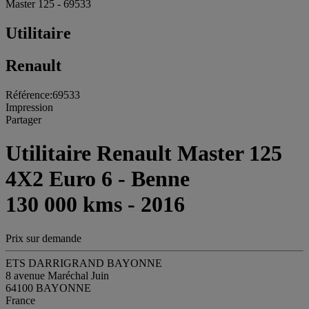
Master 125 - 69533
Utilitaire
Renault
Référence:69533
Impression
Partager
Utilitaire Renault Master 125
4X2 Euro 6 - Benne
130 000 kms - 2016
Prix sur demande
ETS DARRIGRAND BAYONNE
8 avenue Maréchal Juin
64100 BAYONNE
France