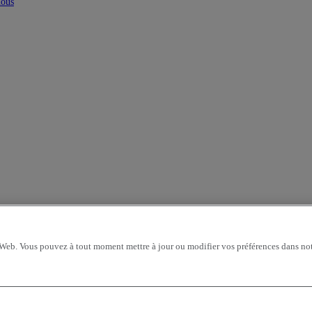
nous
 Web. Vous pouvez à tout moment mettre à jour ou modifier vos préférences dans not