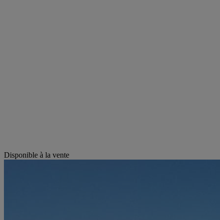
Disponible à la vente