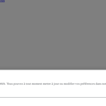
nous
 Web. Vous pouvez à tout moment mettre à jour ou modifier vos préférences dans not