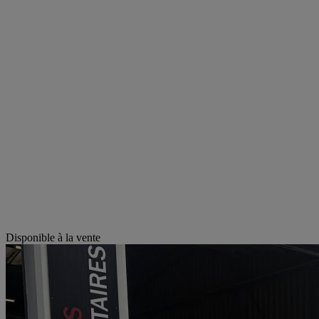
Disponible à la vente