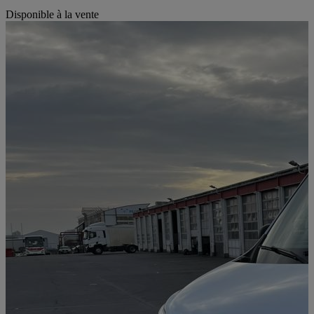
Disponible à la vente