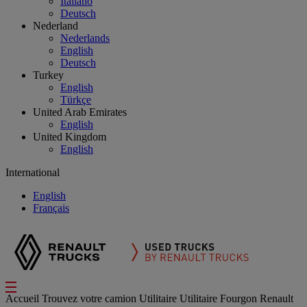
Italiano
Deutsch
Nederland
Nederlands
English
Deutsch
Turkey
English
Türkçe
United Arab Emirates
English
United Kingdom
English
International
English
Français
Accueil
Trouvez votre camion
Utilitaire
Utilitaire Fourgon Renault