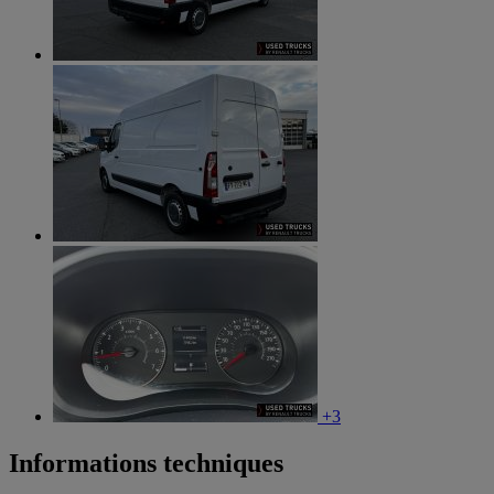
+3
Informations techniques