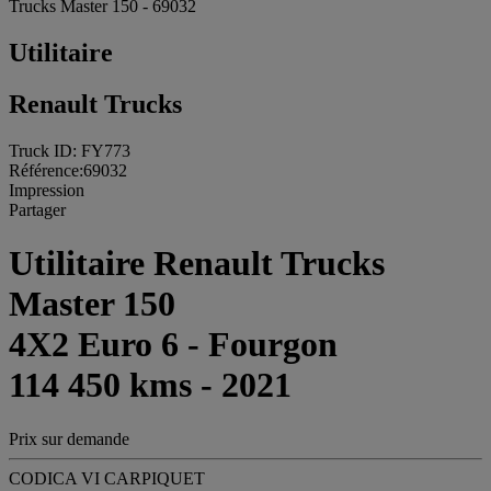
Trucks Master 150 - 69032
Utilitaire
Renault Trucks
Truck ID: FY773
Référence:69032
Impression
Partager
Utilitaire Renault Trucks
Master 150
4X2 Euro 6 - Fourgon
114 450 kms - 2021
Prix sur demande
CODICA VI CARPIQUET