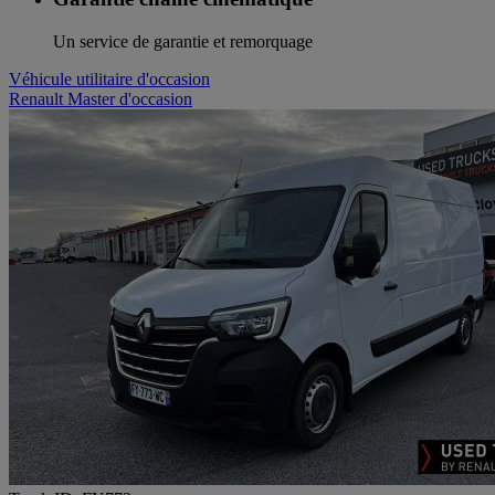
Un service de garantie et remorquage
Véhicule utilitaire d'occasion
Renault Master d'occasion