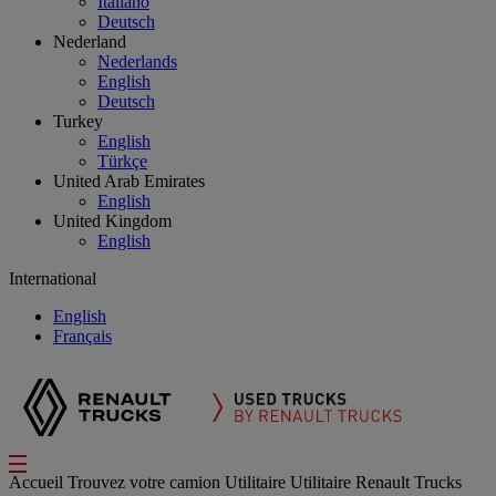
Italiano
Deutsch
Nederland
Nederlands
English
Deutsch
Turkey
English
Türkçe
United Arab Emirates
English
United Kingdom
English
International
English
Français
Accueil
Trouvez votre camion
Utilitaire
Utilitaire Renault Trucks