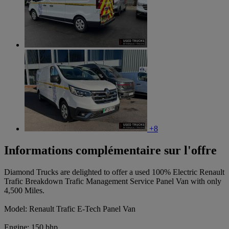
+8
Informations complémentaire sur l'offre
Diamond Trucks are delighted to offer a used 100% Electric Renault
Trafic Breakdown Trafic Management Service Panel Van with only
4,500 Miles.
Model: Renault Trafic E-Tech Panel Van
Engine: 150 bhp