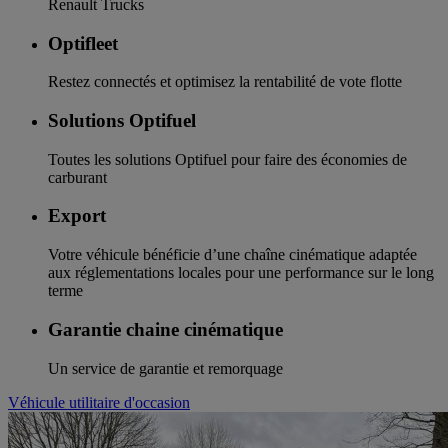
Renault Trucks
Optifleet
Restez connectés et optimisez la rentabilité de vote flotte
Solutions Optifuel
Toutes les solutions Optifuel pour faire des économies de
carburant
Export
Votre véhicule bénéficie d’une chaîne cinématique adaptée
aux réglementations locales pour une performance sur le long
terme
Garantie chaine cinématique
Un service de garantie et remorquage
Véhicule utilitaire d'occasion