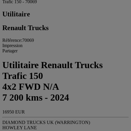
Trafic 150 - 70069
Utilitaire
Renault Trucks
Référence:70069
Impression
Partager
Utilitaire Renault Trucks
Trafic 150
4x2 FWD N/A
7 200 kms - 2024
16950 EUR
DIAMOND TRUCKS UK (WARRINGTON)
HOWLEY LANE