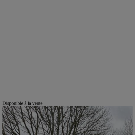
Disponible à la vente