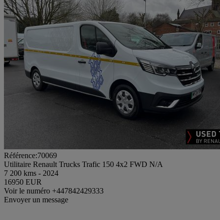
Référence:70069
Utilitaire Renault Trucks Trafic 150 4x2 FWD N/A
7 200 kms - 2024
16950 EUR
Voir le numéro
+447842429333
Envoyer un message