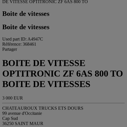
DE VITESSE OPTITRONIC ZF 6AS 800 TO
Boite de vitesses
Boite de vitesses
Used part ID: A4947C
Référence: 368461
Partager
BOITE DE VITESSE
OPTITRONIC ZF 6AS 800 TO
BOITE DE VITESSES
3 000 EUR
CHATEAUROUX TRUCKS ETS DOURS
99 avenue d'Occitanie
Cap Sud
36250 SAINT MAUR