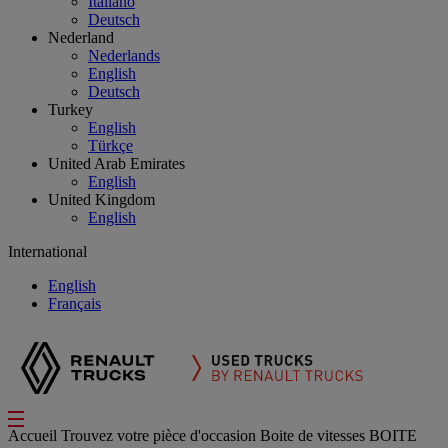
Italiano
Deutsch
Nederland
Nederlands
English
Deutsch
Turkey
English
Türkçe
United Arab Emirates
English
United Kingdom
English
International
English
Français
Accueil
Trouvez votre pièce d'occasion
Boite de vitesses
BOITE