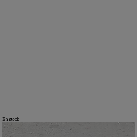
En stock