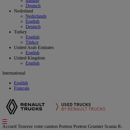
Italiano
Deutsch
Nederland
Nederlands
English
Deutsch
Turkey
English
Türkçe
United Arab Emirates
English
United Kingdom
English
International
English
Français
Accueil
Trouvez votre camion
Porteur
Porteur Grumier Scania R-