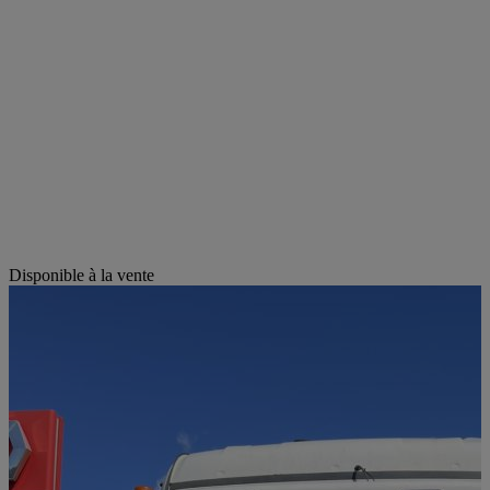
Disponible à la vente