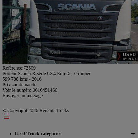
Référence:72509
Porteur Scania R-serie 6X4 Euro 6 - Grumier
599 788 kms - 2016
Prix sur demande
Voir le numéro
0616451466
Envoyer un message
© Copyright 2026 Renault Trucks
Footer
Used Truck categories