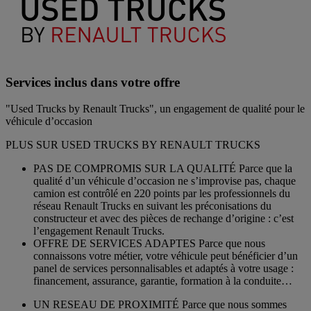
Services inclus dans votre offre
"Used Trucks by Renault Trucks", un engagement de qualité pour le
véhicule d’occasion
PLUS SUR USED TRUCKS BY RENAULT TRUCKS
PAS DE COMPROMIS SUR LA QUALITÉ Parce que la
qualité d’un véhicule d’occasion ne s’improvise pas, chaque
camion est contrôlé en 220 points par les professionnels du
réseau Renault Trucks en suivant les préconisations du
constructeur et avec des pièces de rechange d’origine : c’est
l’engagement Renault Trucks.
OFFRE DE SERVICES ADAPTES Parce que nous
connaissons votre métier, votre véhicule peut bénéficier d’un
panel de services personnalisables et adaptés à votre usage :
financement, assurance, garantie, formation à la conduite…
UN RESEAU DE PROXIMITÉ Parce que nous sommes