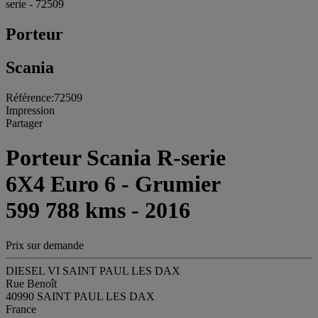
serie - 72509
Porteur
Scania
Référence:72509
Impression
Partager
Porteur Scania R-serie
6X4 Euro 6 - Grumier
599 788 kms - 2016
Prix sur demande
DIESEL VI SAINT PAUL LES DAX
Rue Benoît
40990 SAINT PAUL LES DAX
France