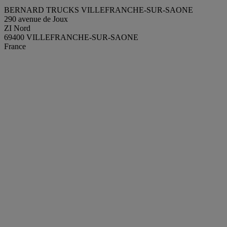
BERNARD TRUCKS VILLEFRANCHE-SUR-SAONE
290 avenue de Joux
ZI Nord
69400 VILLEFRANCHE-SUR-SAONE
France