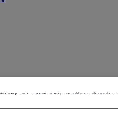
nous
 Web. Vous pouvez à tout moment mettre à jour ou modifier vos préférences dans not