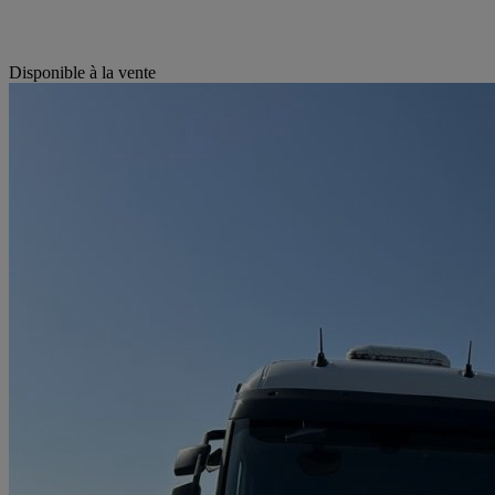
Disponible à la vente