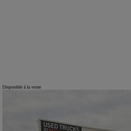
Disponible à la vente