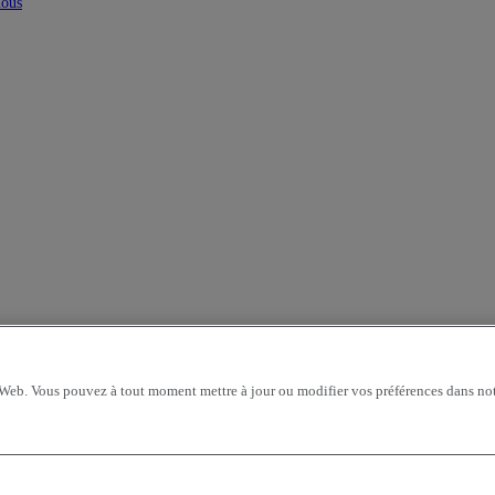
nous
 Web. Vous pouvez à tout moment mettre à jour ou modifier vos préférences dans not