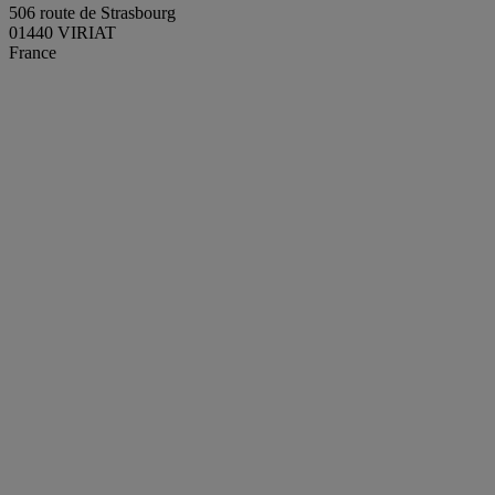
506 route de Strasbourg
01440 VIRIAT
France