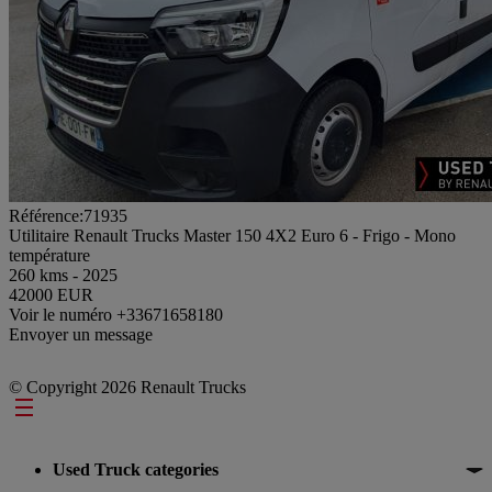
Référence:71935
Utilitaire Renault Trucks Master 150 4X2 Euro 6 - Frigo - Mono
température
260 kms - 2025
42000 EUR
Voir le numéro
+33671658180
Envoyer un message
© Copyright 2026 Renault Trucks
Footer
Used Truck categories