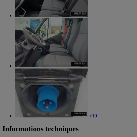
+10
Informations techniques