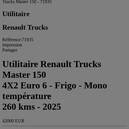
Trucks Master 150 - 71935
Utilitaire
Renault Trucks
Référence:71935
Impression
Partager
Utilitaire Renault Trucks
Master 150
4X2 Euro 6 - Frigo - Mono
température
260 kms - 2025
42000 EUR