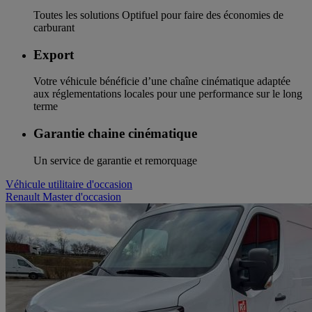
Toutes les solutions Optifuel pour faire des économies de
carburant
Export
Votre véhicule bénéficie d’une chaîne cinématique adaptée
aux réglementations locales pour une performance sur le long
terme
Garantie chaine cinématique
Un service de garantie et remorquage
Véhicule utilitaire d'occasion
Renault Master d'occasion