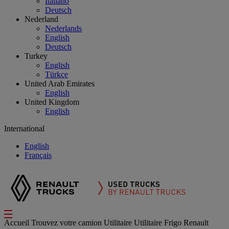
Italiano
Deutsch
Nederland
Nederlands
English
Deutsch
Turkey
English
Türkçe
United Arab Emirates
English
United Kingdom
English
International
English
Français
Accueil
Trouvez votre camion
Utilitaire
Utilitaire Frigo Renault