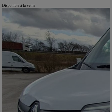
Disponible à la vente