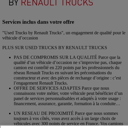
Services inclus dans votre offre
"Used Trucks by Renault Trucks", un engagement de qualité pour le
véhicule d’occasion
PLUS SUR USED TRUCKS BY RENAULT TRUCKS
PAS DE COMPROMIS SUR LA QUALITÉ Parce que la
qualité d’un véhicule d’occasion ne s’improvise pas, chaque
camion est contrôlé en 220 points par les professionnels du
réseau Renault Trucks en suivant les préconisations du
constructeur et avec des pièces de rechange d’origine : c’est
l’engagement Renault Trucks.
OFFRE DE SERVICES ADAPTES Parce que nous
connaissons votre métier, votre véhicule peut bénéficier d’un
panel de services personnalisables et adaptés à votre usage :
financement, assurance, garantie, formation à la conduite…
UN RESEAU DE PROXIMITÉ Parce que nous sommes
toujours à vos côtés, vous avez accès à un large choix de
véhicules avec 300 points de service en France. Vos camions