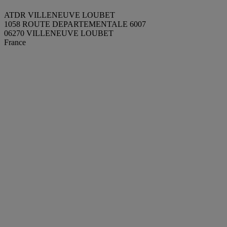
ATDR VILLENEUVE LOUBET
1058 ROUTE DEPARTEMENTALE 6007
06270 VILLENEUVE LOUBET
France