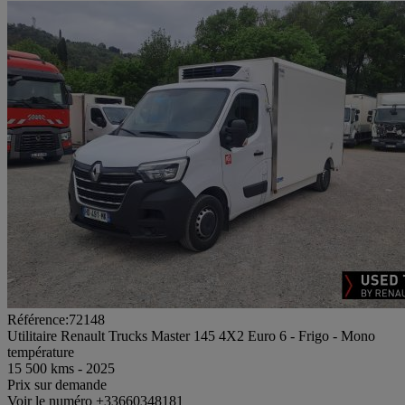
Référence:72148
Utilitaire Renault Trucks Master 145 4X2 Euro 6 - Frigo - Mono
température
15 500 kms - 2025
Prix sur demande
Voir le numéro
+33660348181