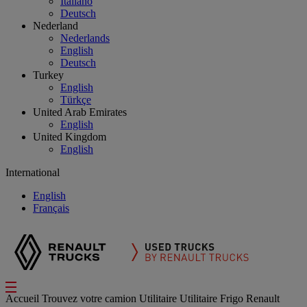
Italiano
Deutsch
Nederland
Nederlands
English
Deutsch
Turkey
English
Türkçe
United Arab Emirates
English
United Kingdom
English
International
English
Français
Accueil
Trouvez votre camion
Utilitaire
Utilitaire Frigo Renault