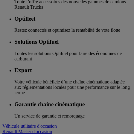
Toute l’offre accessoires des nouvelles gammes de camions
Renault Trucks
Optifleet
Restez connectés et optimisez la rentabilité de vote flotte
Solutions Optifuel
Toutes les solutions Optifuel pour faire des économies de
carburant
Export
Votre véhicule bénéficie d’une chaîne cinématique adaptée
aux réglementations locales pour une performance sur le long
terme
Garantie chaine cinématique
Un service de garantie et remorquage
Véhicule utilitaire d'occasion
Renault Master d'occasion