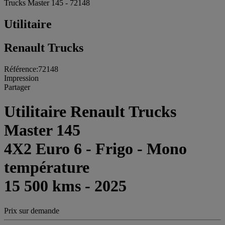
Trucks Master 145 - 72148
Utilitaire
Renault Trucks
Référence:72148
Impression
Partager
Utilitaire Renault Trucks
Master 145
4X2 Euro 6 - Frigo - Mono
température
15 500 kms - 2025
Prix sur demande