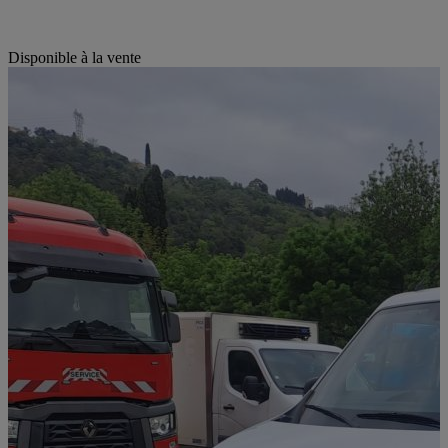
Disponible à la vente