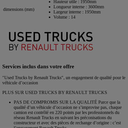
Hauteur utile :
1950mm
Longueur interne :
3600mm
dimensions (mm)
Largeur interne :
1950mm
Volume :
14
Services inclus dans votre offre
"Used Trucks by Renault Trucks", un engagement de qualité pour le
véhicule d’occasion
PLUS SUR USED TRUCKS BY RENAULT TRUCKS
PAS DE COMPROMIS SUR LA QUALITÉ Parce que la
qualité d’un véhicule d’occasion ne s’improvise pas, chaque
camion est contrôlé en 220 points par les professionnels du
réseau Renault Trucks en suivant les préconisations du
constructeur et avec des pièces de rechange d’origine : c’est
l’engagement Renault Trucks.