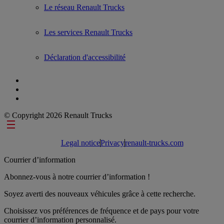
Le réseau Renault Trucks
Les services Renault Trucks
Déclaration d'accessibilité
© Copyright 2026 Renault Trucks
Footer links
Legal notice
Privacy
renault-trucks.com
Courrier d’information
Abonnez-vous à notre courrier d’information !
Soyez averti des nouveaux véhicules grâce à cette recherche.
Choisissez vos préférences de fréquence et de pays pour votre
courrier d’information personnalisé.