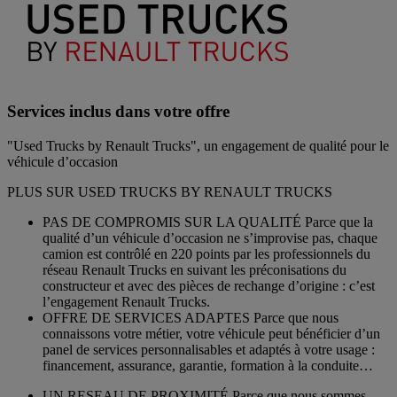
Services inclus dans votre offre
"Used Trucks by Renault Trucks", un engagement de qualité pour le
véhicule d’occasion
PLUS SUR USED TRUCKS BY RENAULT TRUCKS
PAS DE COMPROMIS SUR LA QUALITÉ Parce que la
qualité d’un véhicule d’occasion ne s’improvise pas, chaque
camion est contrôlé en 220 points par les professionnels du
réseau Renault Trucks en suivant les préconisations du
constructeur et avec des pièces de rechange d’origine : c’est
l’engagement Renault Trucks.
OFFRE DE SERVICES ADAPTES Parce que nous
connaissons votre métier, votre véhicule peut bénéficier d’un
panel de services personnalisables et adaptés à votre usage :
financement, assurance, garantie, formation à la conduite…
UN RESEAU DE PROXIMITÉ Parce que nous sommes