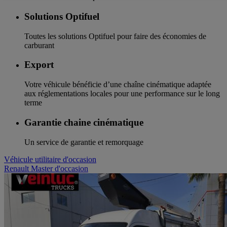
Solutions Optifuel
Toutes les solutions Optifuel pour faire des économies de
carburant
Export
Votre véhicule bénéficie d’une chaîne cinématique adaptée
aux réglementations locales pour une performance sur le long
terme
Garantie chaine cinématique
Un service de garantie et remorquage
Véhicule utilitaire d'occasion
Renault Master d'occasion