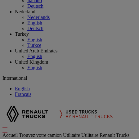
Italiano
Deutsch
Nederland
Nederlands
English
Deutsch
Turkey
English
Türkçe
United Arab Emirates
English
United Kingdom
English
International
English
Français
Accueil
Trouvez votre camion
Utilitaire
Utilitaire Renault Trucks