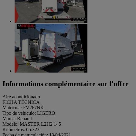
Informations complémentaire sur l'offre
Aire acondicionado
FICHA TÉCNICA
Matrícula: FV267NK
Tipo de vehículo: LIGERO
Marca: Renault
Modelo: MASTER L2H2 145
Kilómetros: 65.323
Fecha de matriculación: 13/04/2021