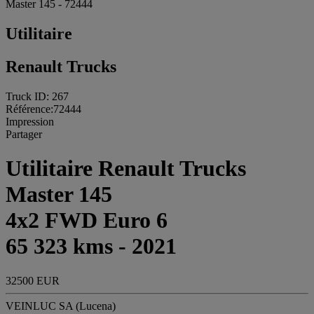
Master 145 - 72444
Utilitaire
Renault Trucks
Truck ID: 267
Référence:72444
Impression
Partager
Utilitaire Renault Trucks
Master 145
4x2 FWD Euro 6
65 323 kms - 2021
32500 EUR
VEINLUC SA (Lucena)