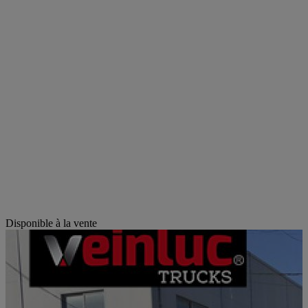
Disponible à la vente